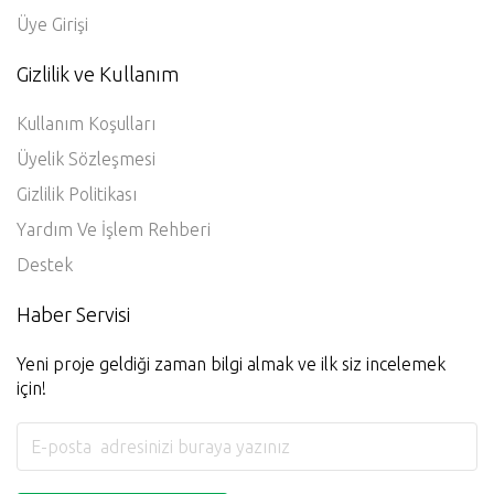
Üye Girişi
Gizlilik ve Kullanım
Kullanım Koşulları
Üyelik Sözleşmesi
Gizlilik Politikası
Yardım Ve İşlem Rehberi
Destek
Haber Servisi
Yeni proje geldiği zaman bilgi almak ve ilk siz incelemek
için!