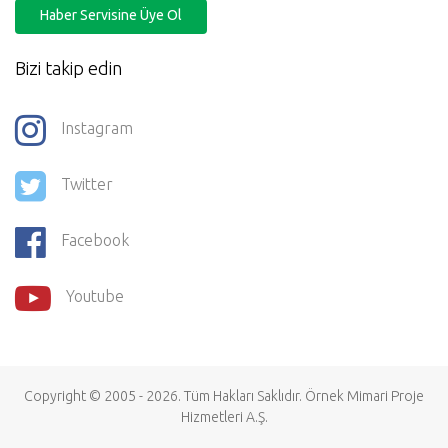
Haber Servisine Üye Ol
Bizi takip edin
Instagram
Twitter
Facebook
Youtube
Copyright © 2005 - 2026. Tüm Hakları Saklıdır.
Örnek Mimari Proje
Hizmetleri
A.Ş.