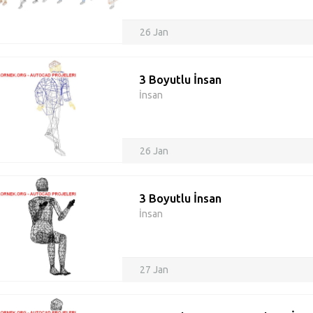
26 Jan
3 Boyutlu İnsan
İnsan
26 Jan
3 Boyutlu İnsan
İnsan
27 Jan