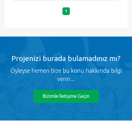
1
Projenizi burada bulamadınız mı?
Öyleyse hemen bize bu konu hakkında bilgi
verin...
Bizimle Iletişime Geçin