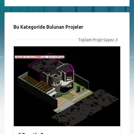
Bu Kategoride Bulunan Projeler
Toplam Proje Sayısı: 3