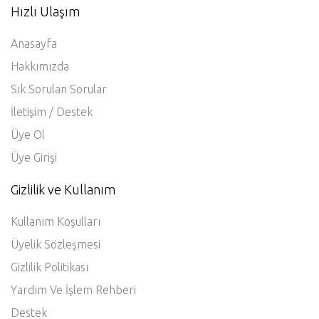
Hızlı Ulaşım
Anasayfa
Hakkımızda
Sık Sorulan Sorular
İletişim / Destek
Üye Ol
Üye Girişi
Gizlilik ve Kullanım
Kullanım Koşulları
Üyelik Sözleşmesi
Gizlilik Politikası
Yardım Ve İşlem Rehberi
Destek