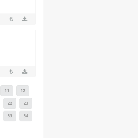
11
12
22
23
33
34