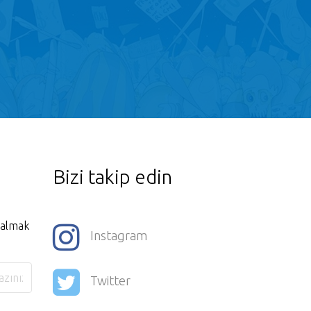
Bizi takip edin
i almak
Instagram
Twitter