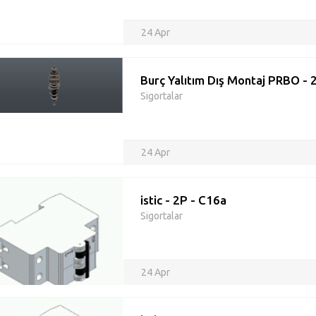
24 Apr
Burç Yalıtım Dış Montaj PRBO - 
Sigortalar
24 Apr
istic - 2P - C16a
Sigortalar
24 Apr