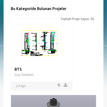
Bu Kategoride Bulunan Projeler
Toplam Proje Sayısı: 30
BTS
Güç Üniteleri
24 Apr