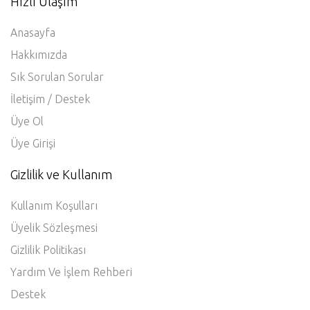
Hızlı Ulaşım
Anasayfa
Hakkımızda
Sık Sorulan Sorular
İletişim / Destek
Üye Ol
Üye Girişi
Gizlilik ve Kullanım
Kullanım Koşulları
Üyelik Sözleşmesi
Gizlilik Politikası
Yardım Ve İşlem Rehberi
Destek