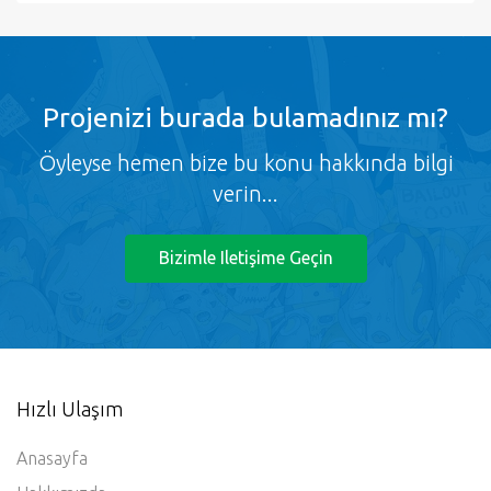
Projenizi burada bulamadınız mı?
Öyleyse hemen bize bu konu hakkında bilgi
verin...
Bizimle Iletişime Geçin
Hızlı Ulaşım
Anasayfa