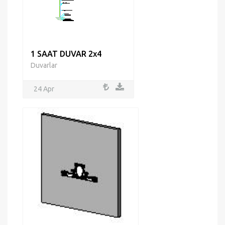
1 SAAT DUVAR 2x4
Duvarlar
24 Apr