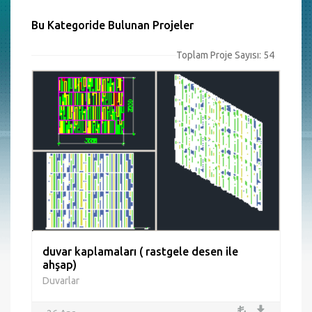
Bu Kategoride Bulunan Projeler
Toplam Proje Sayısı: 54
duvar kaplamaları ( rastgele desen ile
ahşap)
Duvarlar