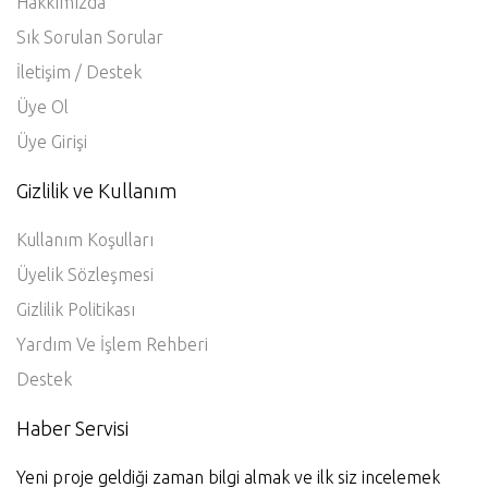
Hakkımızda
Sık Sorulan Sorular
İletişim / Destek
Üye Ol
Üye Girişi
Gizlilik ve Kullanım
Kullanım Koşulları
Üyelik Sözleşmesi
Gizlilik Politikası
Yardım Ve İşlem Rehberi
Destek
Haber Servisi
Yeni proje geldiği zaman bilgi almak ve ilk siz incelemek