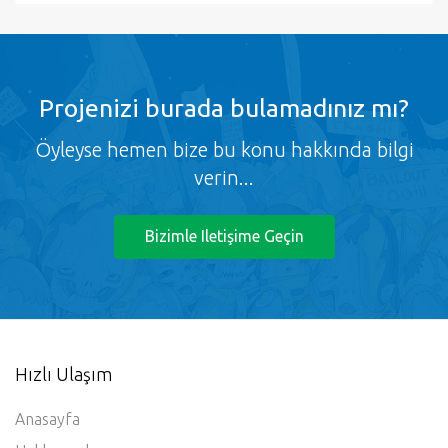
Projenizi burada bulamadınız mı?
Öyleyse hemen bize bu konu hakkında bilgi
verin...
Bizimle Iletişime Geçin
Hızlı Ulaşım
Anasayfa