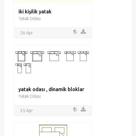
iki kişilik yatak
Yatak Odası
26 Apr
yatak odası , dinamik bloklar
Yatak Odası
25 Apr