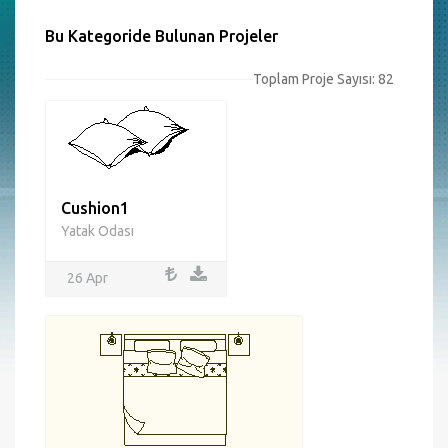
Bu Kategoride Bulunan Projeler
Toplam Proje Sayısı: 82
Cushion1
Yatak Odası
26 Apr