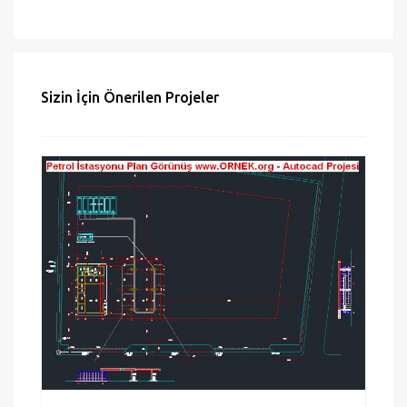
Hata bildir
Sizin İçin Önerilen Projeler