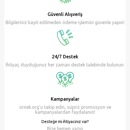
Güvenli Alışveriş
Bilgileriniz kayıt edilmeden ödeme işlemini güvenle yapın!
24/7 Destek
İhtiyaç duyduğunuz her zaman destek talebinde bulunun.
Kampanyalar
ornek.org'u takip edin, süpriz promosyon ve
kampanyalardan faydalanın!