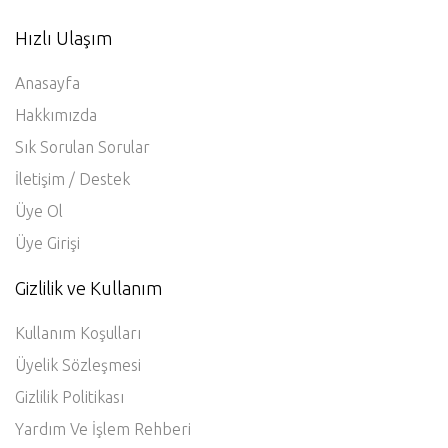
Hızlı Ulaşım
Anasayfa
Hakkımızda
Sık Sorulan Sorular
İletişim / Destek
Üye Ol
Üye Girişi
Gizlilik ve Kullanım
Kullanım Koşulları
Üyelik Sözleşmesi