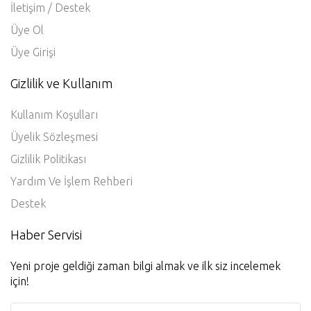
İletişim / Destek
Üye Ol
Üye Girişi
Gizlilik ve Kullanım
Kullanım Koşulları
Üyelik Sözleşmesi
Gizlilik Politikası
Yardım Ve İşlem Rehberi
Destek
Haber Servisi
Yeni proje geldiği zaman bilgi almak ve ilk siz incelemek
için!