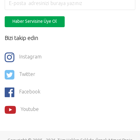
Haber Servisine Üye Ol
Bizi takip edin
Instagram
Twitter
Facebook
Youtube