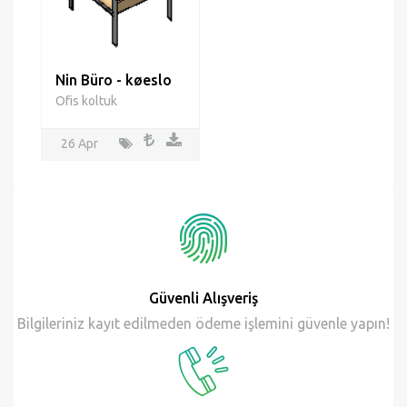
Nin Büro - køeslo
Ofis koltuk
26 Apr
Güvenli Alışveriş
Bilgileriniz kayıt edilmeden ödeme işlemini güvenle yapın!