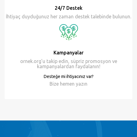
24/7 Destek
İhtiyaç duyduğunuz her zaman destek talebinde bulunun.
Kampanyalar
ornek.org'u takip edin, süpriz promosyon ve
kampanyalardan faydalanın!
Desteğe mi ihtiyacınız var?
Bize hemen
yazın