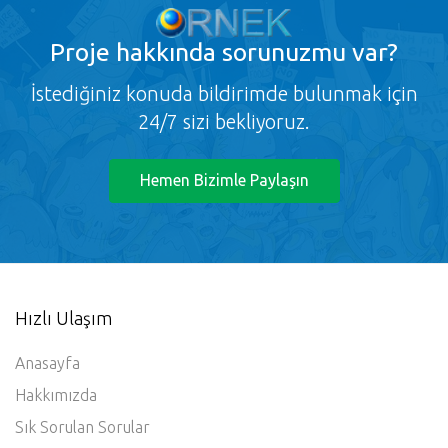
Proje
hakkında sorunuzmu var?
İstediğiniz konuda bildirimde bulunmak için
24/7 sizi bekliyoruz.
Hemen Bizimle Paylaşın
Hızlı Ulaşım
Anasayfa
Hakkımızda
Sık Sorulan Sorular