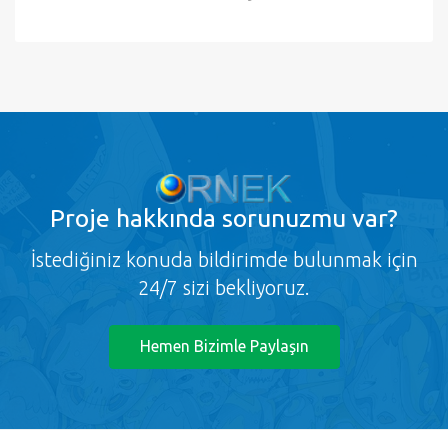
Proje
hakkında sorunuzmu var?
İstediğiniz konuda bildirimde bulunmak için
24/7 sizi bekliyoruz.
Hemen Bizimle Paylaşın