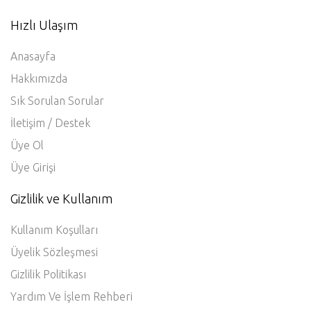
Hızlı Ulaşım
Anasayfa
Hakkımızda
Sık Sorulan Sorular
İletişim / Destek
Üye Ol
Üye Girişi
Gizlilik ve Kullanım
Kullanım Koşulları
Üyelik Sözleşmesi
Gizlilik Politikası
Yardım Ve İşlem Rehberi