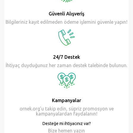
Güvenli Alışveriş
Bilgileriniz kayıt edilmeden ödeme işlemini güvenle yapın!
24/7 Destek
İhtiyaç duyduğunuz her zaman destek talebinde bulunun.
Kampanyalar
ornek.org'u takip edin, süpriz promosyon ve
kampanyalardan faydalanın!
Desteğe mi ihtiyacınız var?
Bize hemen
yazın