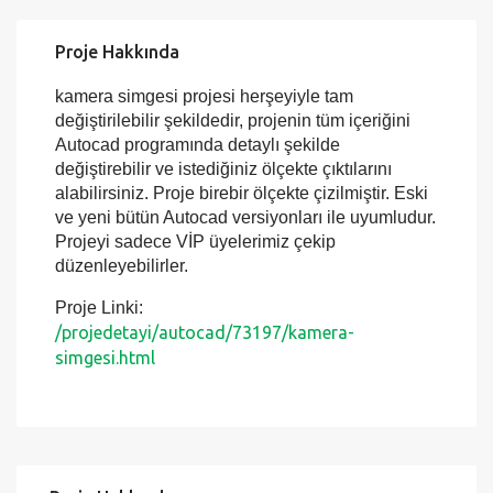
Proje Hakkında
kamera simgesi projesi herşeyiyle tam
değiştirilebilir şekildedir, projenin tüm içeriğini
Autocad programında detaylı şekilde
değiştirebilir ve istediğiniz ölçekte çıktılarını
alabilirsiniz. Proje birebir ölçekte çizilmiştir. Eski
ve yeni bütün Autocad versiyonları ile uyumludur.
Projeyi sadece VİP üyelerimiz çekip
düzenleyebilirler.
Proje Linki:
/projedetayi/autocad/73197/kamera-
simgesi.html