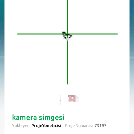
kamera simgesi
Yükleyen:
ProjeYoneticisi
Proje Numarası:
73197