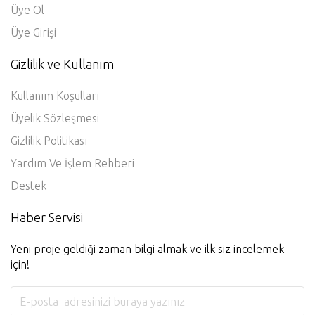
Üye Ol
Üye Girişi
Gizlilik ve Kullanım
Kullanım Koşulları
Üyelik Sözleşmesi
Gizlilik Politikası
Yardım Ve İşlem Rehberi
Destek
Haber Servisi
Yeni proje geldiği zaman bilgi almak ve ilk siz incelemek
için!