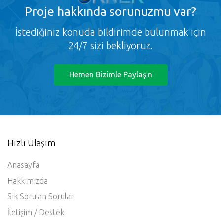
Proje
hakkında sorunuzmu var?
İstediğiniz konuda bildirimde bulunmak için
24/7 sizi bekliyoruz.
Hemen Bizimle Paylaşın
Hızlı Ulaşım
Anasayfa
Hakkımızda
Sık Sorulan Sorular
İletişim / Destek