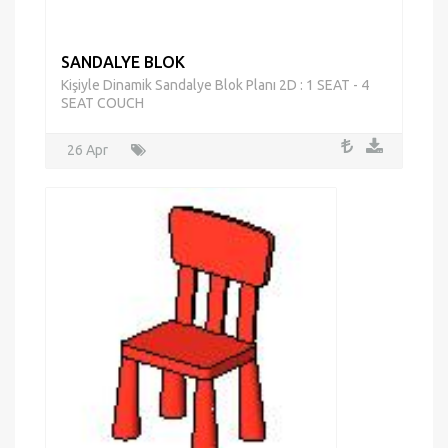
SANDALYE BLOK
Kişiyle Dinamik Sandalye Blok Planı 2D : 1 SEAT - 4
SEAT COUCH
26 Apr