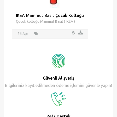
IKEA Mammut Basit Çocuk Koltuğu
Çocuk koltuğu Mammut Basit ( IKEA )
26 Apr
Güvenli Alışveriş
Bilgileriniz kayıt edilmeden ödeme işlemini güvenle yapın!