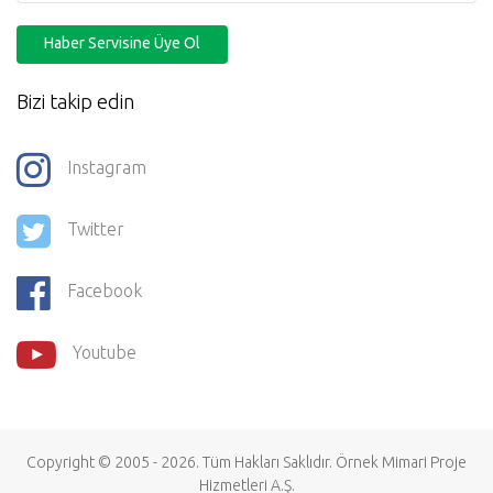
Haber Servisine Üye Ol
Bizi takip edin
Instagram
Twitter
Facebook
Youtube
Copyright © 2005 - 2026. Tüm Hakları Saklıdır.
Örnek Mimari Proje
Hizmetleri
A.Ş.