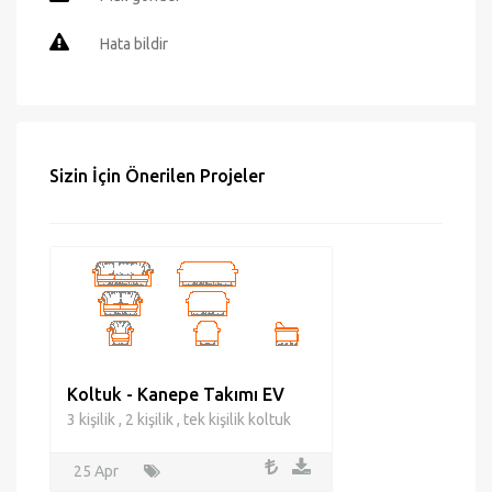
Hata bildir
Sizin İçin Önerilen Projeler
Koltuk - Kanepe Takımı EV
3 kişilik , 2 kişilik , tek kişilik koltuk
25 Apr