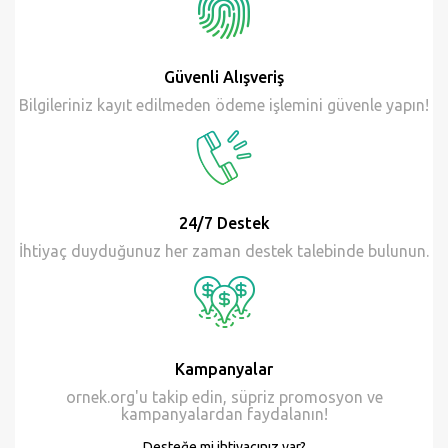
25 Apr
Güvenli Alışveriş
Bilgileriniz kayıt edilmeden ödeme işlemini güvenle yapın!
24/7 Destek
İhtiyaç duyduğunuz her zaman destek talebinde bulunun.