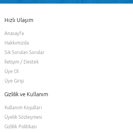
Hemen Bizimle Paylaşın
Hızlı Ulaşım
Anasayfa
Hakkımızda
Sık Sorulan Sorular
İletişim / Destek
Üye Ol
Üye Girişi
Gizlilik ve Kullanım