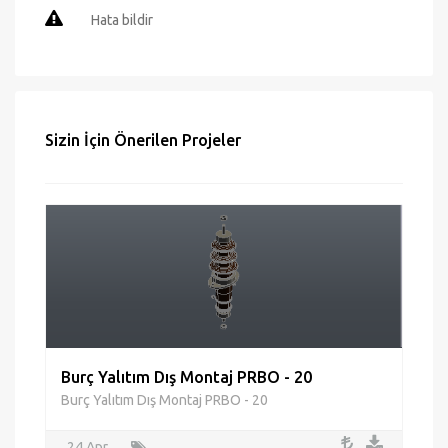
Mail gönder
Hata bildir
Sizin İçin Önerilen Projeler
Burç Yalıtım Dış Montaj PRBO - 20
Burç Yalıtım Dış Montaj PRBO - 20