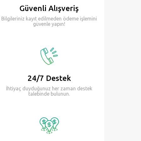
Güvenli Alışveriş
Bilgileriniz kayıt edilmeden ödeme işlemini
güvenle yapın!
24/7 Destek
İhtiyaç duyduğunuz her zaman destek
talebinde bulunun.