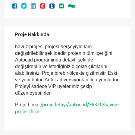
Proje Hakkında
havuz projesi projesi herşeyiyle tam
değiştirilebilir şekildedir, projenin tüm içeriğini
Autocad programında detaylı şekilde
değiştirebilir ve istediğiniz ölçekte çıktılarını
alabilirsiniz. Proje birebir ölçekte çizilmiştir. Eski
ve yeni bütün Autocad versiyonları ile uyumludur.
Projeyi sadece VİP üyelerimiz çekip
düzenleyebilirler.
/projedetayi/autocad/56320/havuz-
Proje Linki:
projesi.html