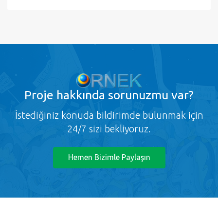
Proje
hakkında sorunuzmu var?
İstediğiniz konuda bildirimde bulunmak için
24/7 sizi bekliyoruz.
Hemen Bizimle Paylaşın