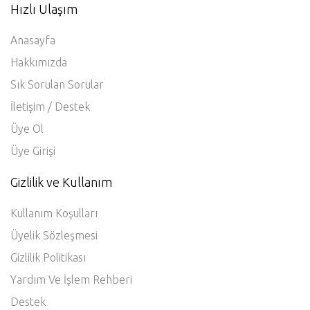
Hızlı Ulaşım
Anasayfa
Hakkımızda
Sık Sorulan Sorular
İletişim / Destek
Üye Ol
Üye Girişi
Gizlilik ve Kullanım
Kullanım Koşulları
Üyelik Sözleşmesi
Gizlilik Politikası
Yardım Ve İşlem Rehberi
Destek