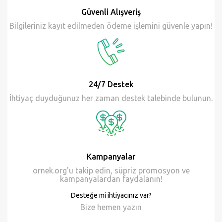
Güvenli Alışveriş
Bilgileriniz kayıt edilmeden ödeme işlemini güvenle yapın!
24/7 Destek
İhtiyaç duyduğunuz her zaman destek talebinde bulunun.
Kampanyalar
ornek.org'u takip edin, süpriz promosyon ve
kampanyalardan faydalanın!
Desteğe mi ihtiyacınız var?
Bize hemen
yazın