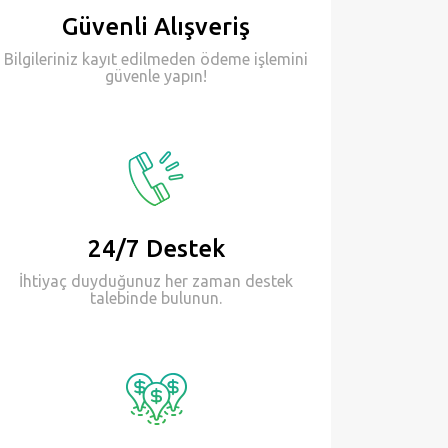
Güvenli Alışveriş
Bilgileriniz kayıt edilmeden ödeme işlemini
güvenle yapın!
24/7 Destek
İhtiyaç duyduğunuz her zaman destek
talebinde bulunun.