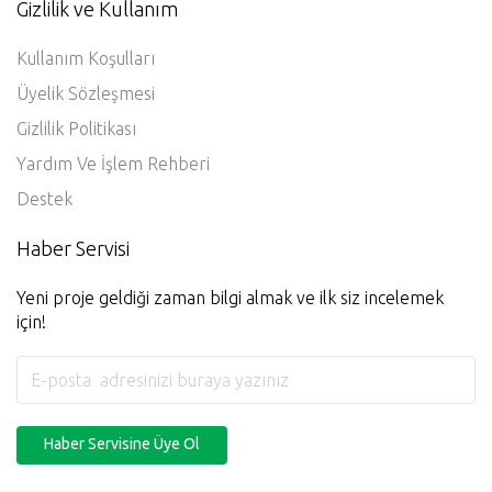
Gizlilik ve Kullanım
Kullanım Koşulları
Üyelik Sözleşmesi
Gizlilik Politikası
Yardım Ve İşlem Rehberi
Destek
Haber Servisi
Yeni proje geldiği zaman bilgi almak ve ilk siz incelemek
için!
Haber Servisine Üye Ol