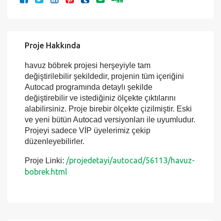
Proje Hakkında
havuz böbrek projesi herşeyiyle tam
değiştirilebilir şekildedir, projenin tüm içeriğini
Autocad programında detaylı şekilde
değiştirebilir ve istediğiniz ölçekte çıktılarını
alabilirsiniz. Proje birebir ölçekte çizilmiştir. Eski
ve yeni bütün Autocad versiyonları ile uyumludur.
Projeyi sadece VİP üyelerimiz çekip
düzenleyebilirler.
/projedetayi/autocad/56113/havuz-
Proje Linki:
bobrek.html