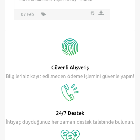
07 Feb
Güvenli Alışveriş
Bilgileriniz kayıt edilmeden ödeme işlemini güvenle yapın!
24/7 Destek
İhtiyaç duyduğunuz her zaman destek talebinde bulunun.