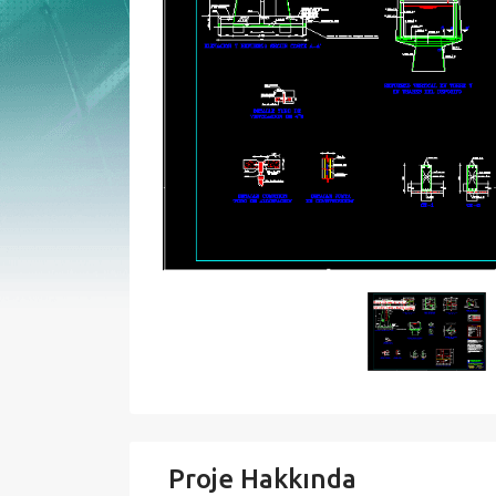
Proje Hakkında