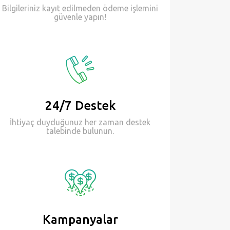
Bilgileriniz kayıt edilmeden ödeme işlemini
güvenle yapın!
24/7 Destek
İhtiyaç duyduğunuz her zaman destek
talebinde bulunun.
Kampanyalar