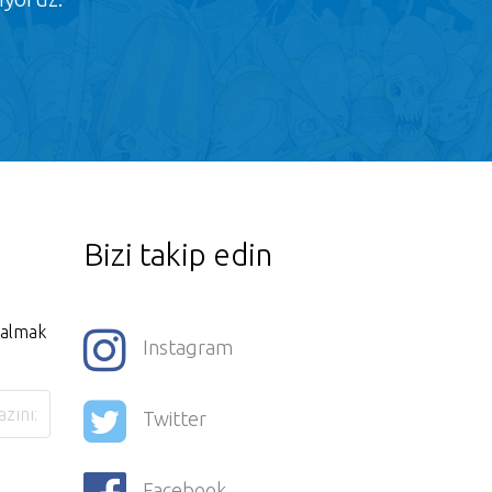
Bizi takip edin
i almak
Instagram
Twitter
Facebook