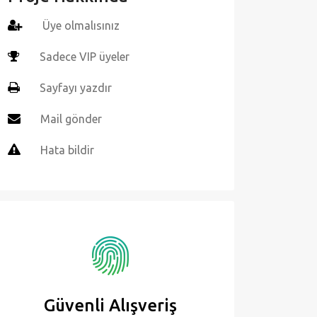
Üye olmalısınız
Sadece VIP üyeler
Sayfayı yazdır
Mail gönder
Hata bildir
Güvenli Alışveriş