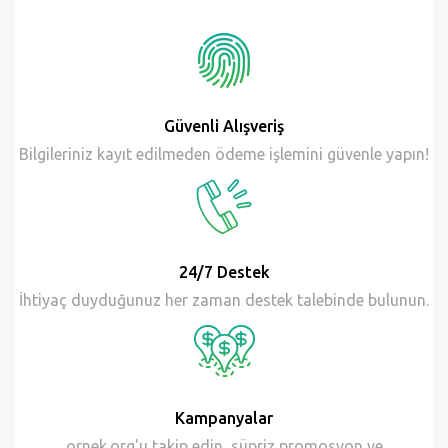
Güvenli Alışveriş
Bilgileriniz kayıt edilmeden ödeme işlemini güvenle yapın!
24/7 Destek
İhtiyaç duyduğunuz her zaman destek talebinde bulunun.