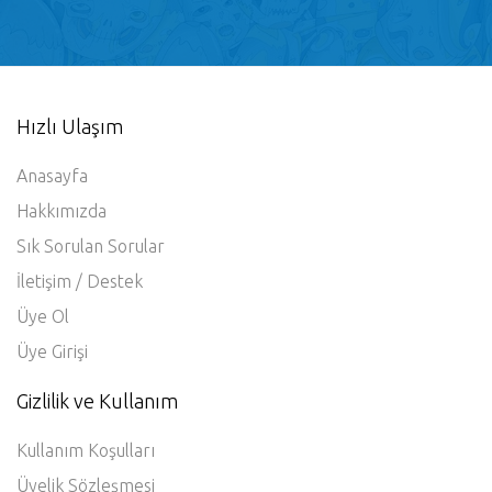
Hemen Bizimle Paylaşın
Hızlı Ulaşım
Anasayfa
Hakkımızda
Sık Sorulan Sorular
İletişim / Destek
Üye Ol
Üye Girişi
Gizlilik ve Kullanım
Kullanım Koşulları