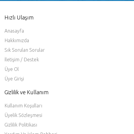
Hemen Bizimle Paylaşın
Hızlı Ulaşım
Anasayfa
Hakkımızda
Sık Sorulan Sorular
İletişim / Destek
Üye Ol
Üye Girişi
Gizlilik ve Kullanım
Kullanım Koşulları