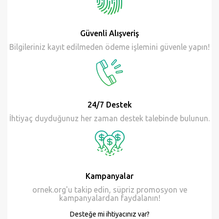
Güvenli Alışveriş
Bilgileriniz kayıt edilmeden ödeme işlemini güvenle yapın!
24/7 Destek
İhtiyaç duyduğunuz her zaman destek talebinde bulunun.