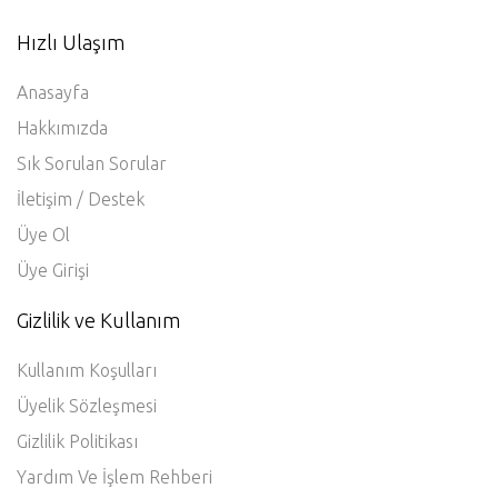
Hızlı Ulaşım
Anasayfa
Hakkımızda
Sık Sorulan Sorular
İletişim / Destek
Üye Ol
Üye Girişi
Gizlilik ve Kullanım
Kullanım Koşulları
Üyelik Sözleşmesi
Gizlilik Politikası
Yardım Ve İşlem Rehberi