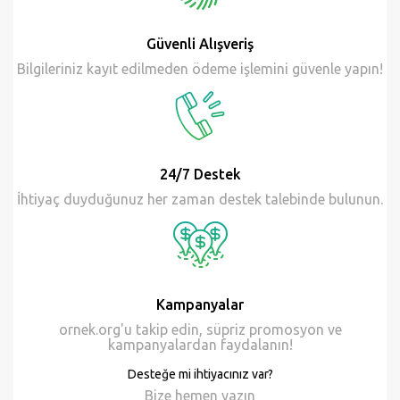
Güvenli Alışveriş
Bilgileriniz kayıt edilmeden ödeme işlemini güvenle yapın!
24/7 Destek
İhtiyaç duyduğunuz her zaman destek talebinde bulunun.
Kampanyalar
ornek.org'u takip edin, süpriz promosyon ve
kampanyalardan faydalanın!
Desteğe mi ihtiyacınız var?
Bize hemen
yazın