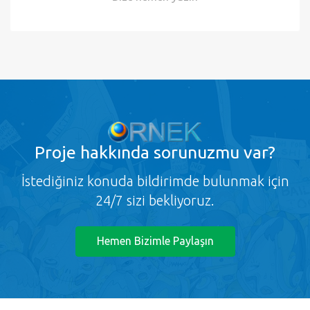
Proje
hakkında sorunuzmu var?
İstediğiniz konuda bildirimde bulunmak için
24/7 sizi bekliyoruz.
Hemen Bizimle Paylaşın