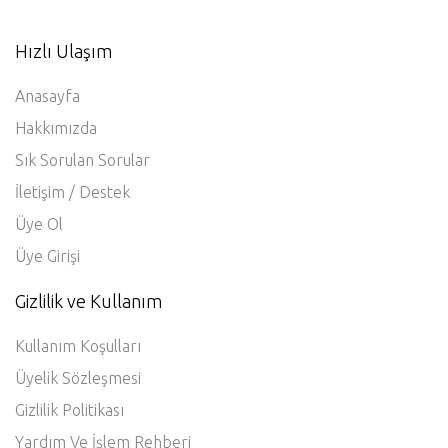
Hızlı Ulaşım
Anasayfa
Hakkımızda
Sık Sorulan Sorular
İletişim / Destek
Üye Ol
Üye Girişi
Gizlilik ve Kullanım
Kullanım Koşulları