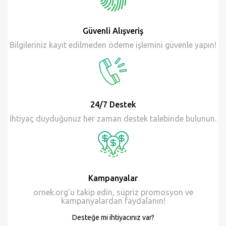
Güvenli Alışveriş
Bilgileriniz kayıt edilmeden ödeme işlemini güvenle yapın!
24/7 Destek
İhtiyaç duyduğunuz her zaman destek talebinde bulunun.
Kampanyalar