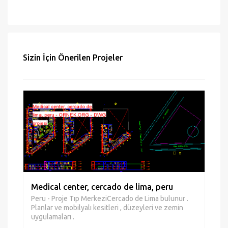
Mail gönder
Hata bildir
Sizin İçin Önerilen Projeler
Medical center, cercado de lima, peru