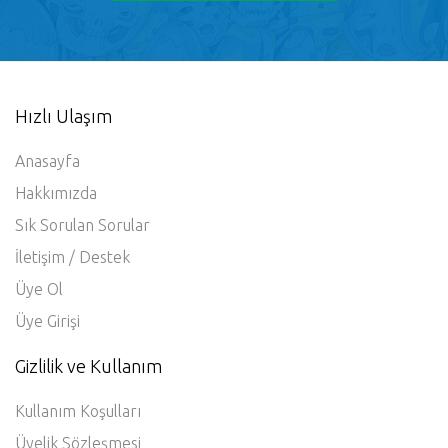
Hemen Bizimle Paylaşın
Hızlı Ulaşım
Anasayfa
Hakkımızda
Sık Sorulan Sorular
İletişim / Destek
Üye Ol
Üye Girişi
Gizlilik ve Kullanım