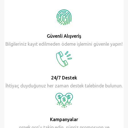
28 Jan
Güvenli Alışveriş
Bilgileriniz kayıt edilmeden ödeme işlemini güvenle yapın!
24/7 Destek
İhtiyaç duyduğunuz her zaman destek talebinde bulunun.