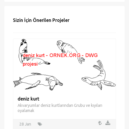
Hata bildir
Sizin İçin Önerilen Projeler
deniz kurt
Akvaryumlar deniz kurtlarından Grubu ve kıyıları