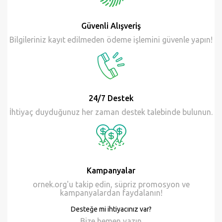
Güvenli Alışveriş
Bilgileriniz kayıt edilmeden ödeme işlemini güvenle yapın!
24/7 Destek
İhtiyaç duyduğunuz her zaman destek talebinde bulunun.
Kampanyalar
ornek.org'u takip edin, süpriz promosyon ve
kampanyalardan faydalanın!
Desteğe mi ihtiyacınız var?
Bize hemen
yazın