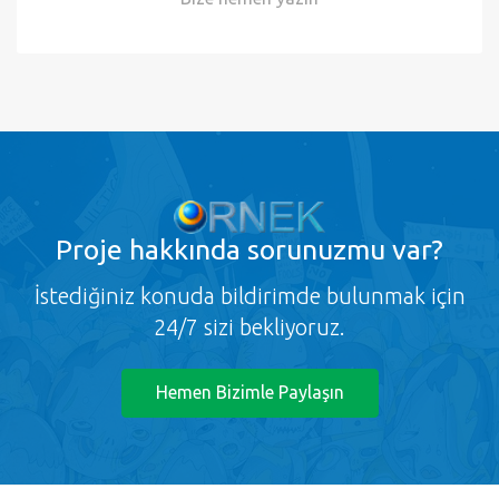
Proje
hakkında sorunuzmu var?
İstediğiniz konuda bildirimde bulunmak için
24/7 sizi bekliyoruz.
Hemen Bizimle Paylaşın