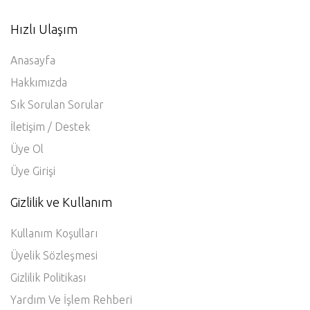
Hızlı Ulaşım
Anasayfa
Hakkımızda
Sık Sorulan Sorular
İletişim / Destek
Üye Ol
Üye Girişi
Gizlilik ve Kullanım
Kullanım Koşulları
Üyelik Sözleşmesi
Gizlilik Politikası
Yardım Ve İşlem Rehberi