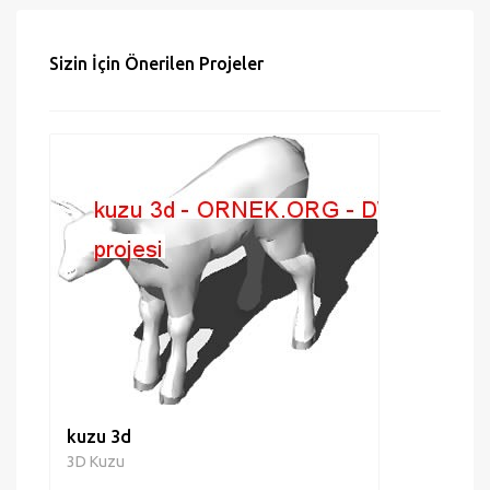
Hata bildir
Sizin İçin Önerilen Projeler