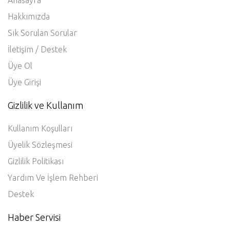
Hakkımızda
Sık Sorulan Sorular
İletişim / Destek
Üye Ol
Üye Girişi
Gizlilik ve Kullanım
Kullanım Koşulları
Üyelik Sözleşmesi
Gizlilik Politikası
Yardım Ve İşlem Rehberi
Destek
Haber Servisi