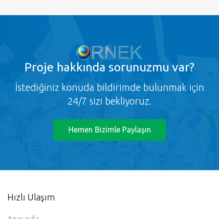
Proje
hakkında sorunuzmu var?
İstediğiniz konuda bildirimde bulunmak için
24/7 sizi bekliyoruz.
Hemen Bizimle Paylaşın
Hızlı Ulaşım
Anasayfa