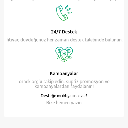
24/7 Destek
İhtiyaç duyduğunuz her zaman destek talebinde bulunun.
Kampanyalar
ornek.org'u takip edin, süpriz promosyon ve
kampanyalardan faydalanın!
Desteğe mi ihtiyacınız var?
Bize hemen
yazın