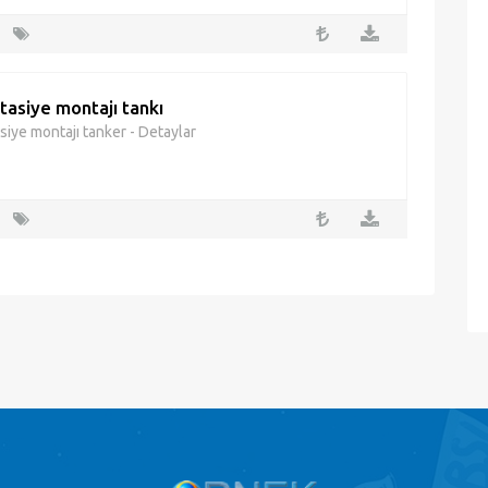
tasiye montajı tankı
siye montajı tanker - Detaylar