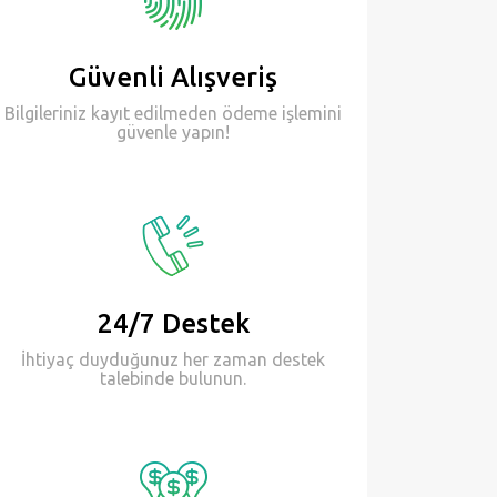
Güvenli Alışveriş
Bilgileriniz kayıt edilmeden ödeme işlemini
güvenle yapın!
24/7 Destek
İhtiyaç duyduğunuz her zaman destek
talebinde bulunun.