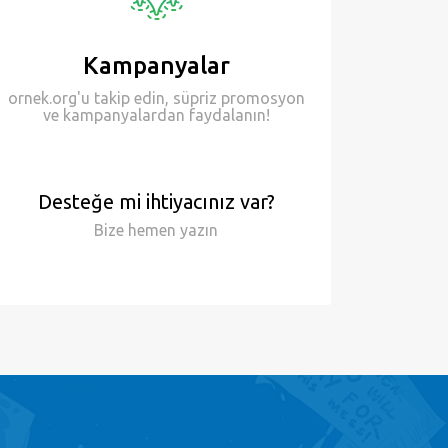
Kampanyalar
ornek.org'u takip edin, süpriz promosyon
ve kampanyalardan faydalanın!
Desteğe mi ihtiyacınız var?
Bize hemen
yazın