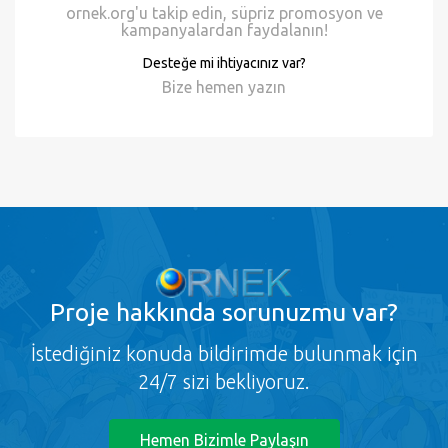
ornek.org'u takip edin, süpriz promosyon ve
kampanyalardan faydalanın!
Desteğe mi ihtiyacınız var?
Bize hemen
yazın
Proje
hakkında sorunuzmu var?
İstediğiniz konuda bildirimde bulunmak için
24/7 sizi bekliyoruz.
Hemen Bizimle Paylaşın