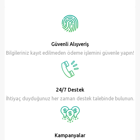
Güvenli Alışveriş
Bilgileriniz kayıt edilmeden ödeme işlemini güvenle yapın!
24/7 Destek
İhtiyaç duyduğunuz her zaman destek talebinde bulunun.
Kampanyalar