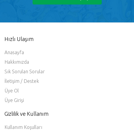
Hızlı Ulaşım
Anasayfa
Hakkımızda
Sık Sorulan Sorular
İletişim / Destek
Üye Ol
Üye Girişi
Gizlilik ve Kullanım
Kullanım Koşulları