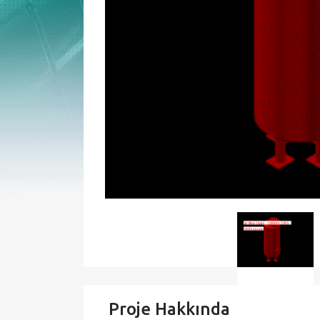
Proje Hakkında