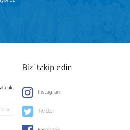
Bizi takip edin
i almak
Instagram
Twitter
Facebook