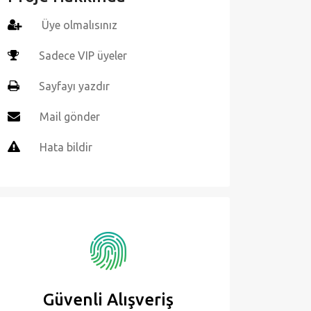
Üye olmalısınız
Sadece VIP üyeler
Sayfayı yazdır
Mail gönder
Hata bildir
Güvenli Alışveriş