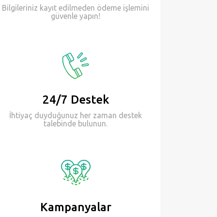
Bilgileriniz kayıt edilmeden ödeme işlemini
güvenle yapın!
24/7 Destek
İhtiyaç duyduğunuz her zaman destek
talebinde bulunun.
Kampanyalar