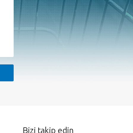
Bizi takip edin